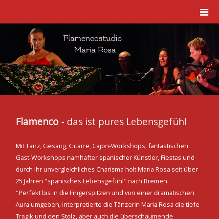
Flamenco
- das ist pures Lebensgefühl
Mit Tanz, Gesang, Gitarre, Cajon-Workshops, fantastischen
Gast-Workshops namhafter spanischer Künstler, Fiestas und
durch ihr unvergleichliches Charisma holt Maria Rosa seit über
25 Jahren "spanisches Lebensgefühl" nach Bremen.
"Perfekt bis in die Fingerspitzen und von einer dramatischen
Aura umgeben, interpretierte die Tänzerin Maria Rosa die tiefe
Tragik und den Stolz, aber auch die überschäumende