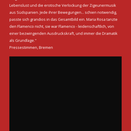
Lebenslust und die erotische Verlockung der Zigeunermusik
aus Südspanien. Jede ihrer Bewegungen... schien notwendig,
passte sich grandios in das Gesamtbild ein. Maria Rosa tanzte
den Flamenco nicht, sie war Flamenco - leidenschaftlich, von
einer bezwingenden Ausdruckskraft, und immer die Dramatik
als Grundlage."
Pressestimmen, Bremen