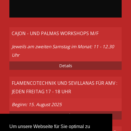
CAJON - UND PALMAS WORKSHOPS M/F
Jeweils am zweiten Samstag im Monat: 11 - 12.30
Uhr
Details
FLAMENCOTECHNIK UND SEVILLANAS FÜR AMV :
JEDEN FREITAG 17 - 18 UHR
Beginn: 15. August 2025
Details
Um unsere Webseite für Sie optimal zu